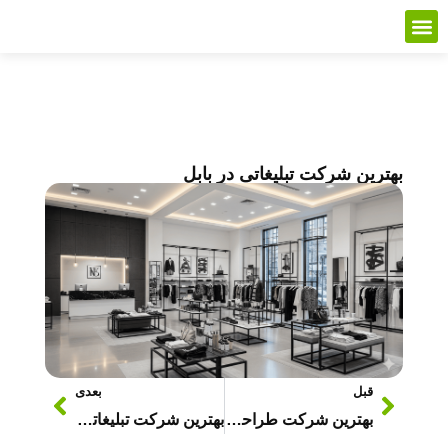
بهترین شرکت تبلیغاتی در بابل
قبل
بعدی
بهترین شرکت طراحی سایت در مازندران
بهترین شرکت تبلیغاتی در مازندران