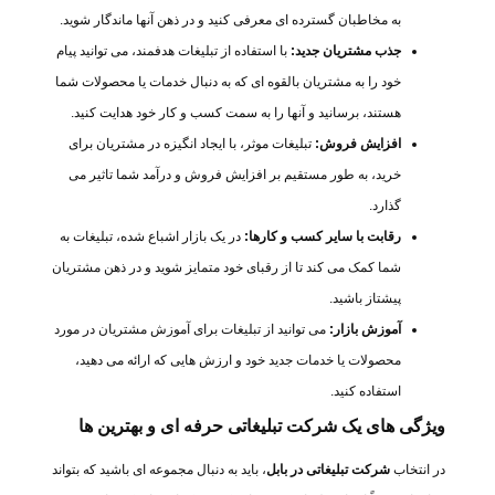
به مخاطبان گسترده ای معرفی کنید و در ذهن آنها ماندگار شوید.
جذب مشتریان جدید:
با استفاده از تبلیغات هدفمند، می توانید پیام
خود را به مشتریان بالقوه ای که به دنبال خدمات یا محصولات شما
هستند، برسانید و آنها را به سمت کسب و کار خود هدایت کنید.
افزایش فروش:
تبلیغات موثر، با ایجاد انگیزه در مشتریان برای
خرید، به طور مستقیم بر افزایش فروش و درآمد شما تاثیر می
گذارد.
رقابت با سایر کسب و کارها:
در یک بازار اشباع شده، تبلیغات به
شما کمک می کند تا از رقبای خود متمایز شوید و در ذهن مشتریان
پیشتاز باشید.
آموزش بازار:
می توانید از تبلیغات برای آموزش مشتریان در مورد
محصولات یا خدمات جدید خود و ارزش هایی که ارائه می دهید،
استفاده کنید.
ویژگی های یک شرکت تبلیغاتی حرفه ای و بهترین ها
در انتخاب
شرکت تبلیغاتی در بابل
، باید به دنبال مجموعه ای باشید که بتواند