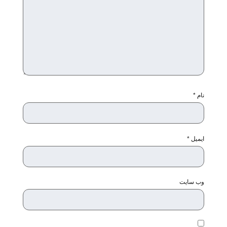
نام
*
ایمیل
*
وب‌ سایت