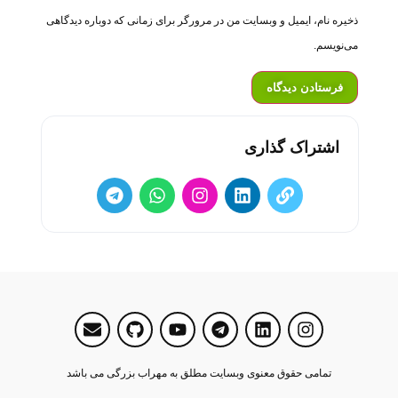
ذخیره نام، ایمیل و وبسایت من در مرورگر برای زمانی که دوباره دیدگاهی
می‌نویسم.
اشتراک گذاری
تمامی حقوق معنوی وبسایت مطلق به مهراب بزرگی می باشد